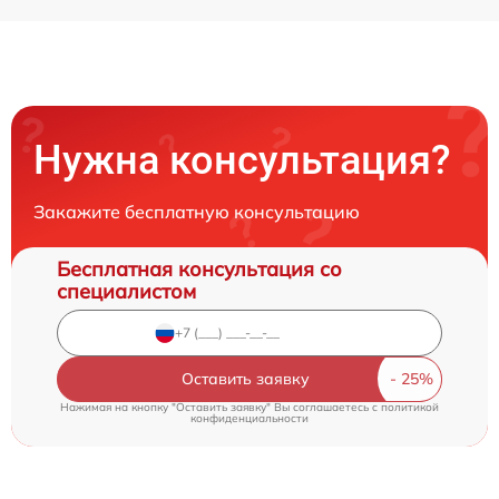
Нужна консультация?
Закажите бесплатную консультацию
Бесплатная консультация со
специалистом
Оставить заявку
Нажимая на кнопку "Оставить заявку" Вы соглашаетесь c
политикой
конфиденциальности