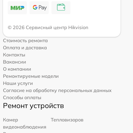
© 2026 Сервисный центр Hikvision
Стоимость ремонта
Оплата и доставка
Контакты
Вакансии
О компании
Ремонтируемые модели
Наши услуги
Согласие на обработку персональных данных
Способы оплаты
Ремонт устройств
Камер
Тепловизоров
видеонаблюдения