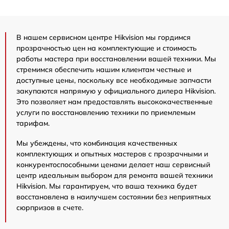
В нашем сервисном центре Hikvision мы гордимся
прозрачностью цен на комплектующие и стоимость
работы мастера при восстановлении вашей техники. Мы
стремимся обеспечить нашим клиентам честные и
доступные цены, поскольку все необходимые запчасти
закупаются напрямую у официального дилера Hikvision.
Это позволяет нам предоставлять высококачественные
услуги по восстановлению техники по приемлемым
тарифам.
Мы убеждены, что комбинация качественных
комплектующих и опытных мастеров с прозрачными и
конкурентоспособными ценами делает наш сервисный
центр идеальным выбором для ремонта вашей техники
Hikvision. Мы гарантируем, что ваша техника будет
восстановлена в наилучшем состоянии без неприятных
сюрпризов в счете.