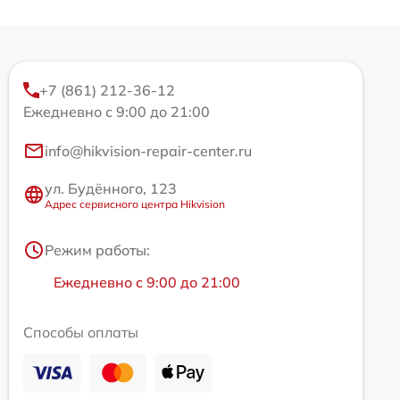
+7 (861) 212-36-12
Ежедневно с 9:00 до 21:00
info@hikvision-repair-center.ru
ул. Будённого, 123
Адрес сервисного центра Hikvision
Режим работы:
Ежедневно с 9:00 до 21:00
Способы оплаты