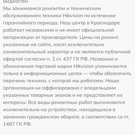
Видеостен
Мы занимаемся ремонтом и техническим
обслуживанием техники Hikvision по истечении
гарантийного периода. Наш центр в Краснодаре
работает независимо и не имеет официальной
авторизации от производителя. Цены на ремонт,
указанные на сайте, носят исключительно
ознакомительный характер и не являются публичной
офертой согласно п. 2 ст. 437 ГК РФ. Названия и
обозначения торговой марки Hikvision упоминаются
только в информационных целях — чтобы обозначить
перечень техники, с которой мы работаем. Наша
организация не аффилирована с владельцами
указанных товарных знаков и не представляет их
интересы. Все виды ремонтных работ выполняются
исключительно на устройствах, находящихся в
законном гражданском обороте, в соответствии со ст.
1487 ГК РФ.