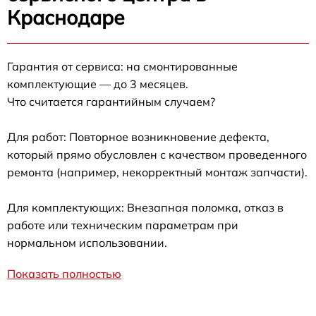
Краснодаре
Гарантия от сервиса: на смонтированные
комплектующие — до 3 месяцев.
Что считается гарантийным случаем?
Для работ: Повторное возникновение дефекта,
который прямо обусловлен с качеством проведенного
ремонта (например, некорректный монтаж запчасти).
Для комплектующих: Внезапная поломка, отказ в
работе или техническим параметрам при
нормальном использовании.
Показать полностью