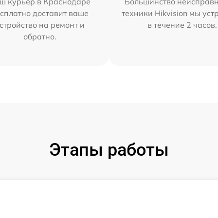
ш курьер в Краснодаре
Большинство неисправн
сплатно доставит ваше
техники Hikvision мы ус
стройство на ремонт и
в течение 2 часов.
обратно.
Этапы работы