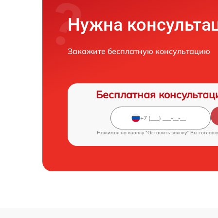
Нужна консульта
Закажите бесплатную консультацию
Бесплатная консультац
Нажимая на кнопку "Оставить заявку" Вы соглаш