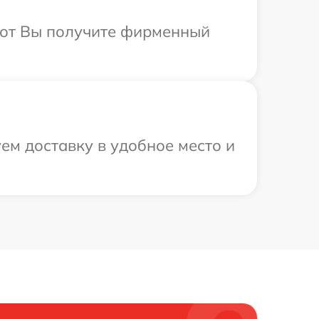
абот Вы получите фирменный
ем доставку в удобное место и