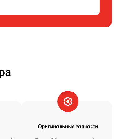
ра
Оригинальные запчасти