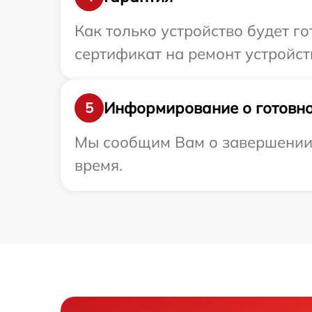
Как только устройство будет 
сертификат на ремонт устройств
Информирование о готовно
5
Мы сообщим Вам о завершении р
время.