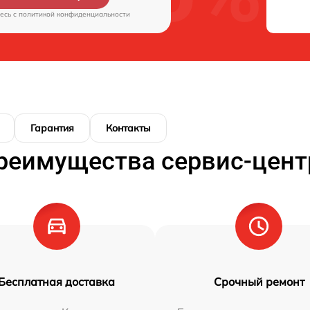
есь c
политикой конфиденциальности
Гарантия
Контакты
реимущества сервис-цент
Бесплатная доставка
Срочный ремонт