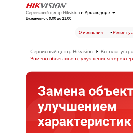
Сервисный центр Hikvision
в Краснодаре
Ежедневно с 9:00 до 21:00
О компании
Ремонт ус
Сервисный центр Hikvision
Каталог устр
Замена объективов с улучшением характер
Замена объект
улучшением
характеристик