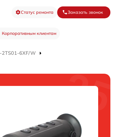
Статус ремонта
Заказать звонок
Корпоративным клиентам
S-2TS01-6XF/W