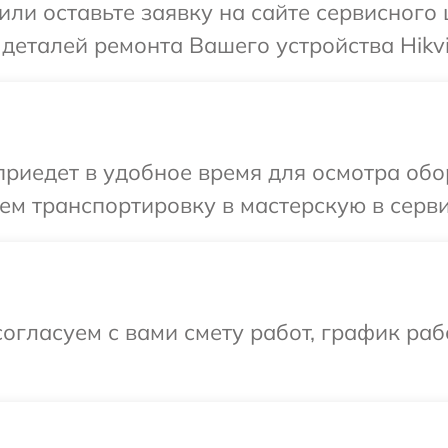
или оставьте заявку на сайте сервисного 
деталей ремонта Вашего устройства Hikvi
едет в удобное время для осмотра обору
м транспортировку в мастерскую в сервис
огласуем с вами смету работ, график раб