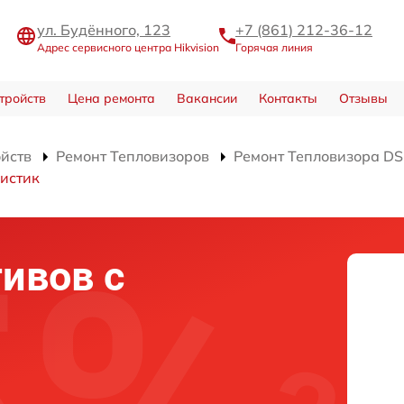
ул. Будённого, 123
+7 (861) 212-36-12
Адрес сервисного центра Hikvision
Горячая линия
тройств
Цена ремонта
Вакансии
Контакты
Отзывы
ойств
Ремонт Тепловизоров
Ремонт Тепловизора D
истик
ивов с