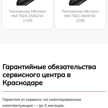
Тепловизор Hikvision
Тепловизор Hikvision
HM-TS03-25XG/W-
HM-TS01-06XF/W-
LH25
LC06
Гарантийные обязательства
сервисного центра в
Краснодаре
Гарантия от сервиса: на смонтированные
комплектующие — до 3 месяцев.