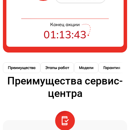
Конец акции
01:13:42
Преимущества
Этапы работ
Модели
Гарантия
Преимущества сервис-
центра