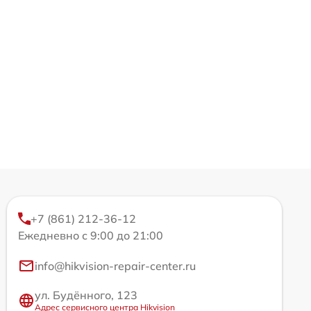
+7 (861) 212-36-12
Ежедневно с 9:00 до 21:00
info@hikvision-repair-center.ru
ул. Будённого, 123
Адрес сервисного центра Hikvision