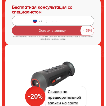
Бесплатная консультация со
специалистом
Оставить заявку
Нажимая на кнопку "Оставить заявку" Вы соглашаетесь c
политикой
конфиденциальности
Скидка по
-20%
предварительной
записи на сайте