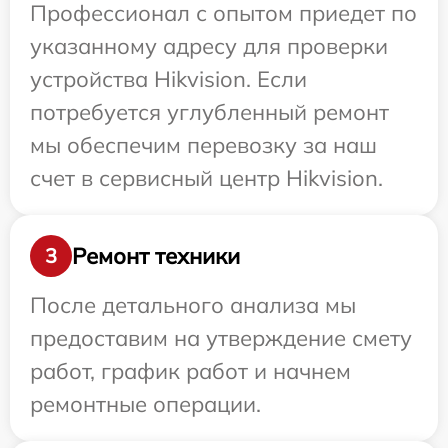
Профессионал с опытом приедет по
указанному адресу для проверки
устройства Hikvision. Если
потребуется углубленный ремонт
мы обеспечим перевозку за наш
счет в сервисный центр Hikvision.
Ремонт техники
3
После детального анализа мы
предоставим на утверждение смету
работ, график работ и начнем
ремонтные операции.