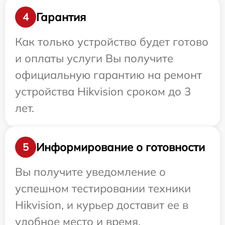
Гарантия
4
Как только устройство будет готово
и оплаты услуги Вы получите
официальную гарантию на ремонт
устройства Hikvision сроком до 3
лет.
Информирование о готовности
5
Вы получите уведомление о
успешном тестировании техники
Hikvision, и курьер доставит ее в
удобное место и время.