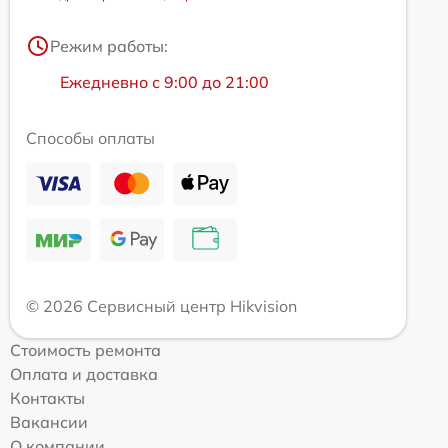
Режим работы:
Ежедневно с 9:00 до 21:00
Способы оплаты
© 2026 Сервисный центр Hikvision
Стоимость ремонта
Оплата и доставка
Контакты
Вакансии
О компании