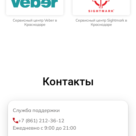
Сервисный центр Veber в
Сервисный центр Sightmark в
Краснодаре
Краснодаре
Контакты
Служба поддержки
+7 (861) 212-36-12
Ежедневно с 9:00 до 21:00