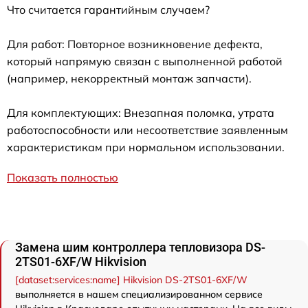
Что считается гарантийным случаем?
Для работ: Повторное возникновение дефекта,
который напрямую связан с выполненной работой
(например, некорректный монтаж запчасти).
Для комплектующих: Внезапная поломка, утрата
работоспособности или несоответствие заявленным
характеристикам при нормальном использовании.
Показать полностью
Замена шим контроллера тепловизора DS-
2TS01-6XF/W Hikvision
[dataset:services:name] Hikvision DS-2TS01-6XF/W
выполняется в нашем специализированном сервисе