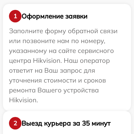
Оформление заявки
1
Заполните форму обратной связи
или позвоните нам по номеру,
указанному на сайте сервисного
центра Hikvision. Наш оператор
ответит на Ваш запрос для
уточнения стоимости и сроков
ремонта Вашего устройства
Hikvision.
Выезд курьера за 35 минут
2