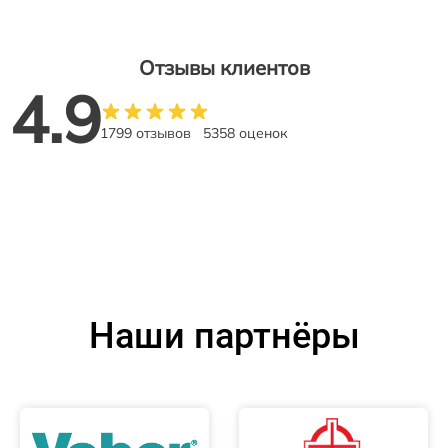
Отзывы клиентов
4.9
1799 отзывов
5358 оценок
Наши партнёры