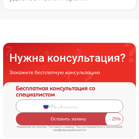
Нужна консультация?
Закажите бесплатную консультацию
Бесплатная консультация со
специалистом
Оставить заявку
Нажимая на кнопку "Оставить заявку" Вы соглашаетесь c
политикой
конфиденциальности