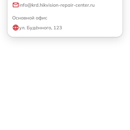
info@krd.hikvision-repair-center.ru
Основной офис
ул. Будённого, 123