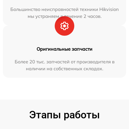
Большинство неисправностей техники Hikvision
мы устраняем в течение 2 часов.
Оригинальные запчасти
Более 20 тыс. запчастей от производителя в
наличии на собственных складах.
Этапы работы