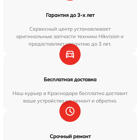
Гарантия до 3-х лет
Сервисный центр устанавливает
оригинальные запчасти техники Hikvision и
предоставляет гарантию до 3 лет.
Бесплатная доставка
Наш курьер в Краснодаре бесплатно доставит
ваше устройство на ремонт и обратно.
Срочный ремонт