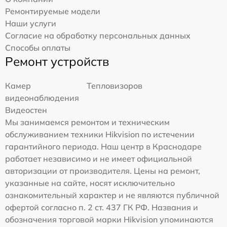
Ремонтируемые модели
Наши услуги
Согласие на обработку персональных данных
Способы оплаты
Ремонт устройств
Камер
Тепловизоров
видеонаблюдения
Видеостен
Мы занимаемся ремонтом и техническим
обслуживанием техники Hikvision по истечении
гарантийного периода. Наш центр в Краснодаре
работает независимо и не имеет официальной
авторизации от производителя. Цены на ремонт,
указанные на сайте, носят исключительно
ознакомительный характер и не являются публичной
офертой согласно п. 2 ст. 437 ГК РФ. Названия и
обозначения торговой марки Hikvision упоминаются