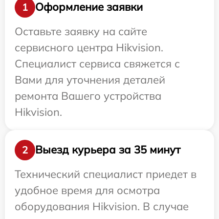
Оформление заявки
1
Оставьте заявку на сайте
сервисного центра Hikvision.
Специалист сервиса свяжется с
Вами для уточнения деталей
ремонта Вашего устройства
Hikvision.
Выезд курьера за 35 минут
2
Технический специалист приедет в
удобное время для осмотра
оборудования Hikvision. В случае