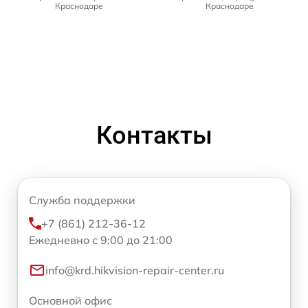
Краснодаре
Краснодаре
Контакты
Служба поддержки
+7 (861) 212-36-12
Ежедневно с 9:00 до 21:00
info@krd.hikvision-repair-center.ru
Основной офис