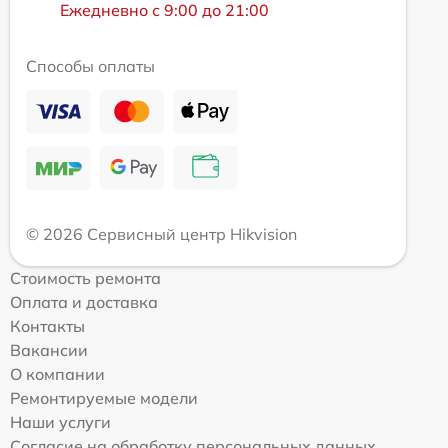
Ежедневно с 9:00 до 21:00
Способы оплаты
© 2026 Сервисный центр Hikvision
Стоимость ремонта
Оплата и доставка
Контакты
Вакансии
О компании
Ремонтируемые модели
Наши услуги
Согласие на обработку персональных данных