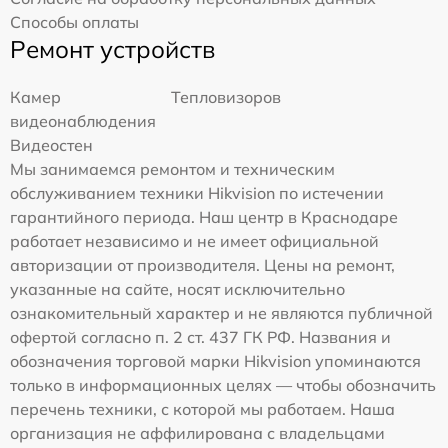
Способы оплаты
Ремонт устройств
Камер
Тепловизоров
видеонаблюдения
Видеостен
Мы занимаемся ремонтом и техническим
обслуживанием техники Hikvision по истечении
гарантийного периода. Наш центр в Краснодаре
работает независимо и не имеет официальной
авторизации от производителя. Цены на ремонт,
указанные на сайте, носят исключительно
ознакомительный характер и не являются публичной
офертой согласно п. 2 ст. 437 ГК РФ. Названия и
обозначения торговой марки Hikvision упоминаются
только в информационных целях — чтобы обозначить
перечень техники, с которой мы работаем. Наша
организация не аффилирована с владельцами