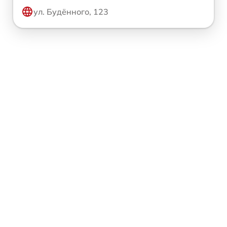
ул. Будённого, 123