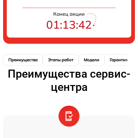
Конец акции
01:13:41
Преимущества
Этапы работ
Модели
Гарантия
Преимущества сервис-
центра