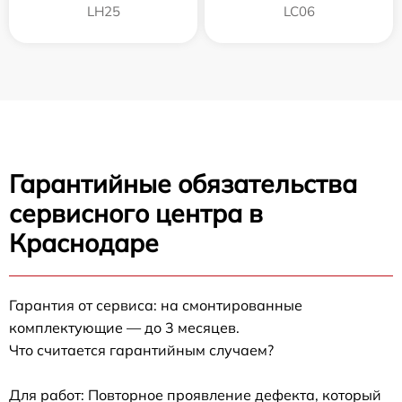
LH25
LC06
Гарантийные обязательства
сервисного центра в
Краснодаре
Гарантия от сервиса: на смонтированные
комплектующие — до 3 месяцев.
Что считается гарантийным случаем?
Для работ: Повторное проявление дефекта, который