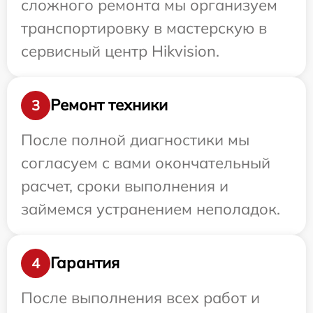
сложного ремонта мы организуем
транспортировку в мастерскую в
сервисный центр Hikvision.
Ремонт техники
3
После полной диагностики мы
согласуем с вами окончательный
расчет, сроки выполнения и
займемся устранением неполадок.
Гарантия
4
После выполнения всех работ и