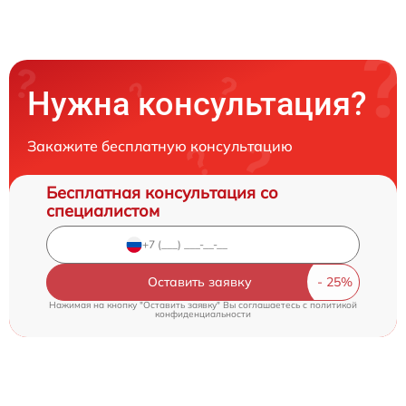
Нужна консультация?
Закажите бесплатную консультацию
Бесплатная консультация со
специалистом
Оставить заявку
Нажимая на кнопку "Оставить заявку" Вы соглашаетесь c
политикой
конфиденциальности