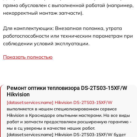
прямо обусловлен с выполненной работой (например,
некорректный монтаж запчасти).
Для комплектующих: Внезапная поломка, утрата
работоспособности или техническим параметрам при
соблюдении условий эксплуатации.
Показать полностью
Ремонт оптики тепловизора DS-2TS03-15XF/W
Hikvision
[dataset:services:name] Hikvision DS-2TS03-15XF/W
выполняется в нашем специализированном сервисе
Hikvision в Краснодаре опытными мастерами. На все виды
работ и запчасти предоставляем расширенную гарантию -
мы в сц уверены в качестве наших работ.
[dataset:services:name] Hikvision DS-2TS03-15XF/W будет