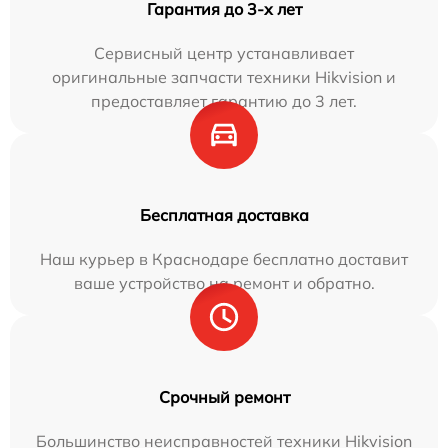
Гарантия до 3-х лет
Сервисный центр устанавливает
оригинальные запчасти техники Hikvision и
предоставляет гарантию до 3 лет.
Бесплатная доставка
Наш курьер в Краснодаре бесплатно доставит
ваше устройство на ремонт и обратно.
Срочный ремонт
Большинство неисправностей техники Hikvision