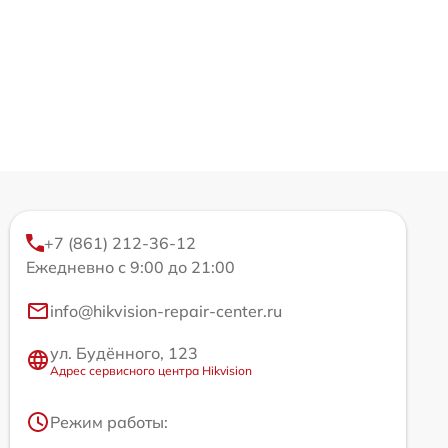
+7 (861) 212-36-12
Ежедневно с 9:00 до 21:00
info@hikvision-repair-center.ru
ул. Будённого, 123
Адрес сервисного центра Hikvision
Режим работы: