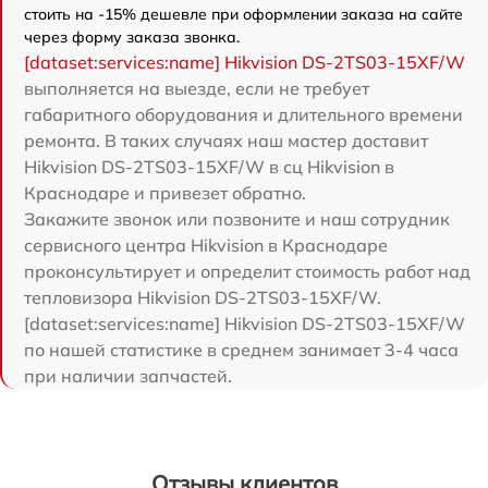
стоить на -15% дешевле при оформлении заказа на сайте
через форму заказа звонка.
[dataset:services:name] Hikvision DS-2TS03-15XF/W
выполняется на выезде, если не требует
габаритного оборудования и длительного времени
ремонта. В таких случаях наш мастер доставит
Hikvision DS-2TS03-15XF/W в сц Hikvision в
Краснодаре и привезет обратно.
Закажите звонок или позвоните и наш сотрудник
сервисного центра Hikvision в Краснодаре
проконсультирует и определит стоимость работ над
тепловизора Hikvision DS-2TS03-15XF/W.
[dataset:services:name] Hikvision DS-2TS03-15XF/W
по нашей статистике в среднем занимает 3-4 часа
при наличии запчастей.
Отзывы клиентов