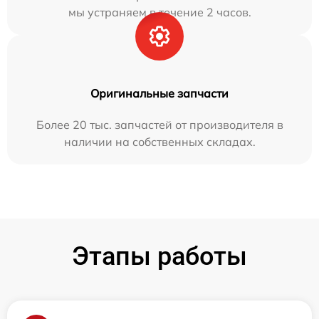
мы устраняем в течение 2 часов.
Оригинальные запчасти
Более 20 тыс. запчастей от производителя в
наличии на собственных складах.
Этапы работы