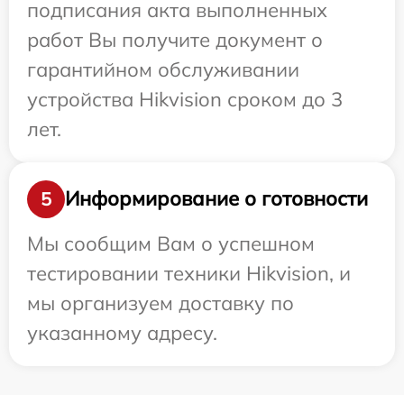
подписания акта выполненных
работ Вы получите документ о
гарантийном обслуживании
устройства Hikvision сроком до 3
лет.
Информирование о готовности
5
Мы сообщим Вам о успешном
тестировании техники Hikvision, и
мы организуем доставку по
указанному адресу.