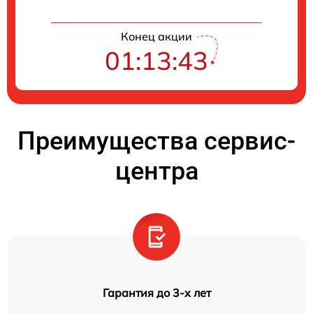
Конец акции
01:13:42
Преимущества сервис-
центра
Гарантия до 3-х лет