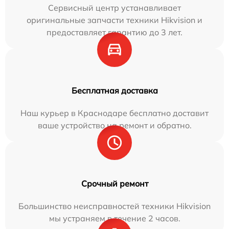
Сервисный центр устанавливает
оригинальные запчасти техники Hikvision и
предоставляет гарантию до 3 лет.
Бесплатная доставка
Наш курьер в Краснодаре бесплатно доставит
ваше устройство на ремонт и обратно.
Срочный ремонт
Большинство неисправностей техники Hikvision
мы устраняем в течение 2 часов.