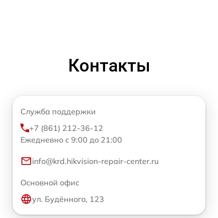
Контакты
Служба поддержки
+7 (861) 212-36-12
Ежедневно с 9:00 до 21:00
info@krd.hikvision-repair-center.ru
Основной офис
ул. Будённого, 123