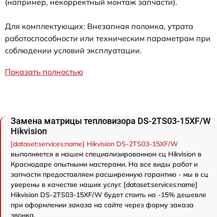
(например, некорректный монтаж запчасти).
Для комплектующих: Внезапная поломка, утрата
работоспособности или техническим параметрам при
соблюдении условий эксплуатации.
Показать полностью
Замена матрицы тепловизора DS-2TS03-15XF/W
Hikvision
[dataset:services:name] Hikvision DS-2TS03-15XF/W
выполняется в нашем специализированном сц Hikvision в
Краснодаре опытными мастерами. На все виды работ и
запчасти предоставляем расширенную гарантию - мы в сц
уверены в качестве наших услуг. [dataset:services:name]
Hikvision DS-2TS03-15XF/W будет стоить на -15% дешевле
при оформлении заказа на сайте через форму заказа
звонка.