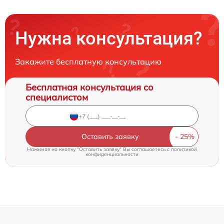
Нужна консультация?
Закажите бесплатную консультацию
Бесплатная консультация со
специалистом
Оставить заявку
Нажимая на кнопку "Оставить заявку" Вы соглашаетесь c
политикой
конфиденциальности