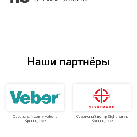
Наши партнёры
Сервисный центр Veber в
Сервисный центр Sightmark в
Краснодаре
Краснодаре