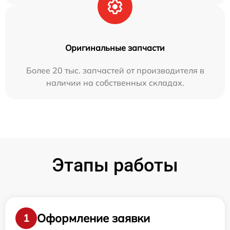
Оригинальные запчасти
Более 20 тыс. запчастей от производителя в
наличии на собственных складах.
Этапы работы
Оформление заявки
1