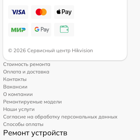
© 2026 Сервисный центр Hikvision
Стоимость ремонта
Оплата и доставка
Контакты
Вакансии
О компании
Ремонтируемые модели
Наши услуги
Согласие на обработку персональных данных
Способы оплаты
Ремонт устройств