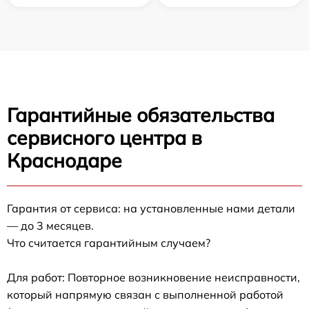
Гарантийные обязательства
сервисного центра в
Краснодаре
Гарантия от сервиса: на установленные нами детали
— до 3 месяцев.
Что считается гарантийным случаем?
Для работ: Повторное возникновение неисправности,
который напрямую связан с выполненной работой