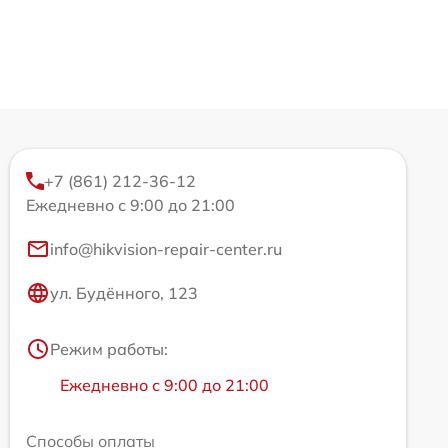
+7 (861) 212-36-12
Ежедневно с 9:00 до 21:00
info@hikvision-repair-center.ru
ул. Будённого, 123
Режим работы:
Ежедневно с 9:00 до 21:00
Способы оплаты