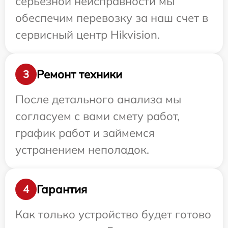
серьезной неисправности мы
обеспечим перевозку за наш счет в
сервисный центр Hikvision.
Ремонт техники
3
После детального анализа мы
согласуем с вами смету работ,
график работ и займемся
устранением неполадок.
Гарантия
4
Как только устройство будет готово