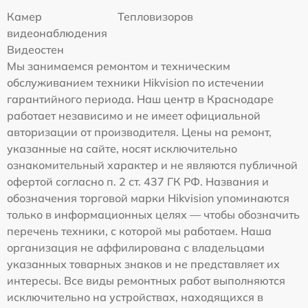
Камер
Тепловизоров
видеонаблюдения
Видеостен
Мы занимаемся ремонтом и техническим
обслуживанием техники Hikvision по истечении
гарантийного периода. Наш центр в Краснодаре
работает независимо и не имеет официальной
авторизации от производителя. Цены на ремонт,
указанные на сайте, носят исключительно
ознакомительный характер и не являются публичной
офертой согласно п. 2 ст. 437 ГК РФ. Названия и
обозначения торговой марки Hikvision упоминаются
только в информационных целях — чтобы обозначить
перечень техники, с которой мы работаем. Наша
организация не аффилирована с владельцами
указанных товарных знаков и не представляет их
интересы. Все виды ремонтных работ выполняются
исключительно на устройствах, находящихся в