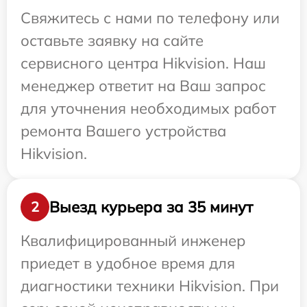
Свяжитесь с нами по телефону или
оставьте заявку на сайте
сервисного центра Hikvision. Наш
менеджер ответит на Ваш запрос
для уточнения необходимых работ
ремонта Вашего устройства
Hikvision.
Выезд курьера за 35 минут
2
Квалифицированный инженер
приедет в удобное время для
диагностики техники Hikvision. При