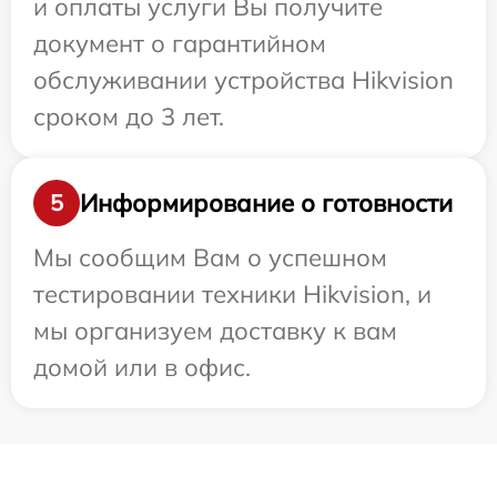
и оплаты услуги Вы получите
документ о гарантийном
обслуживании устройства Hikvision
сроком до 3 лет.
Информирование о готовности
5
Мы сообщим Вам о успешном
тестировании техники Hikvision, и
мы организуем доставку к вам
домой или в офис.