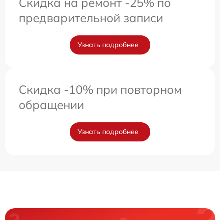
Скидка на ремонт -25% по
предварительной записи
Узнать подробнее
Скидка -10% при повторном
обращении
Узнать подробнее