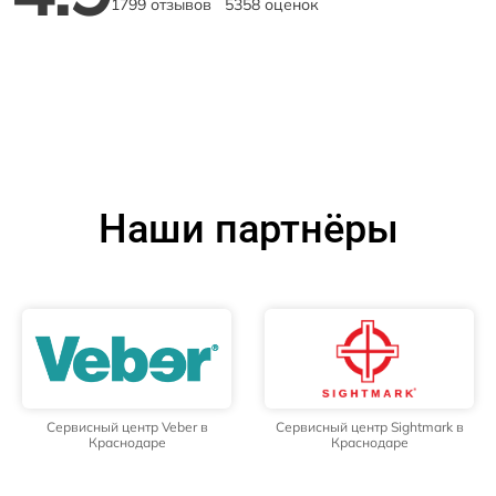
1799 отзывов
5358 оценок
Наши партнёры
Сервисный центр Veber в
Сервисный центр Sightmark в
Краснодаре
Краснодаре