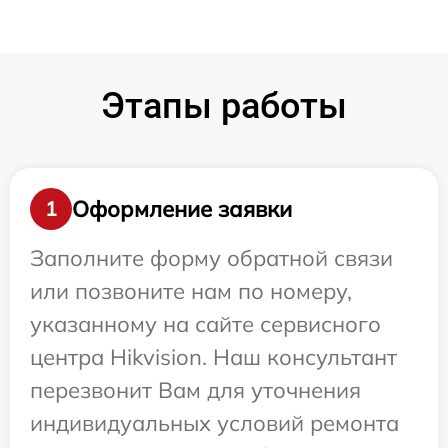
Этапы работы
Оформление заявки
1
Заполните форму обратной связи
или позвоните нам по номеру,
указанному на сайте сервисного
центра Hikvision. Наш консультант
перезвонит Вам для уточнения
индивидуальных условий ремонта