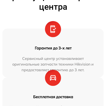
центра
Гарантия до 3-х лет
Сервисный центр устанавливает
оригинальные запчасти техники Hikvision и
предоставляет гарантию до 3 лет.
Бесплатная доставка