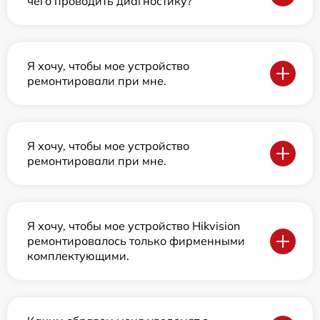
чего проводить диагностику?
Я хочу, чтобы мое устройство
ремонтировали при мне.
Я хочу, чтобы мое устройство
ремонтировали при мне.
Я хочу, чтобы мое устройство Hikvision
ремонтировалось только фирменными
комплектующими.