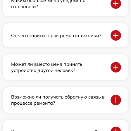
Каким образом меня уведомят о
готовности?
От чего зависит срок ремонта техники?
Может ли вместо меня принять
устройство другой человек?
Возможно ли получать обратную связь в
процессе ремонта?