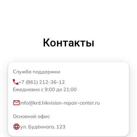
Контакты
Служба поддержки
+7 (861) 212-36-12
Ежедневно с 9:00 до 21:00
info@krd.hikvision-repair-center.ru
Основной офис
ул. Будённого, 123