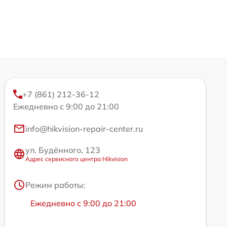
+7 (861) 212-36-12
Ежедневно с 9:00 до 21:00
info@hikvision-repair-center.ru
ул. Будённого, 123
Адрес сервисного центра Hikvision
Режим работы:
Ежедневно с 9:00 до 21:00