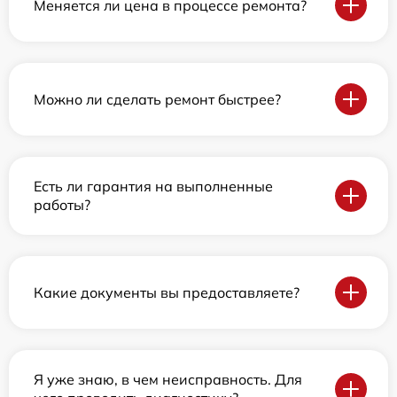
Меняется ли цена в процессе ремонта?
Можно ли сделать ремонт быстрее?
Есть ли гарантия на выполненные
работы?
Какие документы вы предоставляете?
Я уже знаю, в чем неисправность. Для