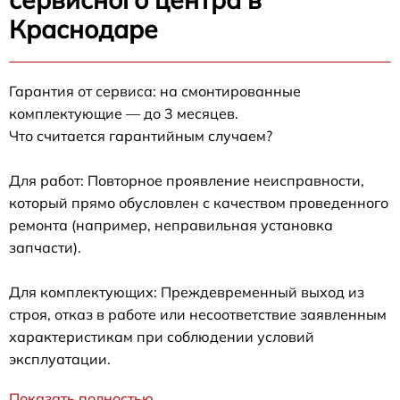
Краснодаре
Гарантия от сервиса: на смонтированные
комплектующие — до 3 месяцев.
Что считается гарантийным случаем?
Для работ: Повторное проявление неисправности,
который прямо обусловлен с качеством проведенного
ремонта (например, неправильная установка
запчасти).
Для комплектующих: Преждевременный выход из
строя, отказ в работе или несоответствие заявленным
характеристикам при соблюдении условий
эксплуатации.
Показать полностью