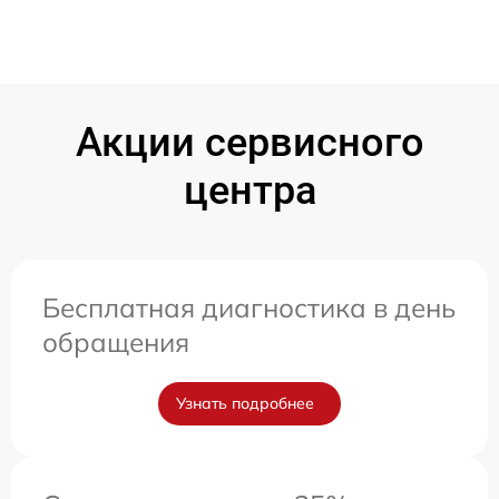
Акции сервисного
центра
Бесплатная диагностика в день
обращения
Узнать подробнее