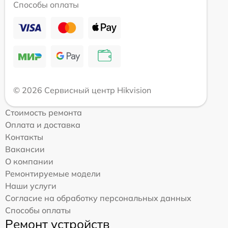
Способы оплаты
© 2026 Сервисный центр Hikvision
Стоимость ремонта
Оплата и доставка
Контакты
Вакансии
О компании
Ремонтируемые модели
Наши услуги
Согласие на обработку персональных данных
Способы оплаты
Ремонт устройств