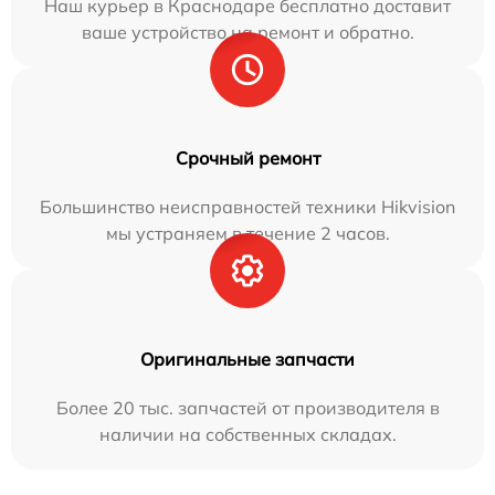
Наш курьер в Краснодаре бесплатно доставит
ваше устройство на ремонт и обратно.
Срочный ремонт
Большинство неисправностей техники Hikvision
мы устраняем в течение 2 часов.
Оригинальные запчасти
Более 20 тыс. запчастей от производителя в
наличии на собственных складах.