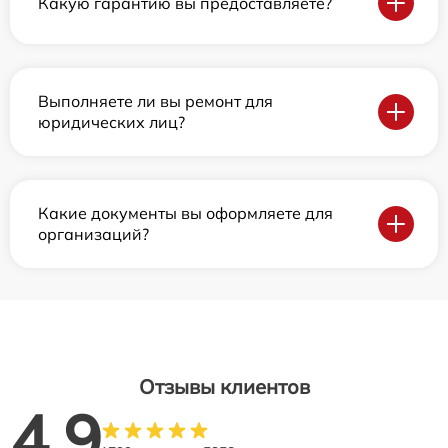
Какую гарантию вы предоставляете?
Выполняете ли вы ремонт для
юридических лиц?
Какие документы вы оформляете для
организаций?
Отзывы клиентов
4.9