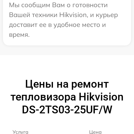
Мы сообщим Вам о готовности
Вашей техники Hikvision, и курьер
доставит ее в удобное место и
время.
Цены на ремонт
тепловизора Hikvision
DS-2TS03-25UF/W
Услуга
Цена