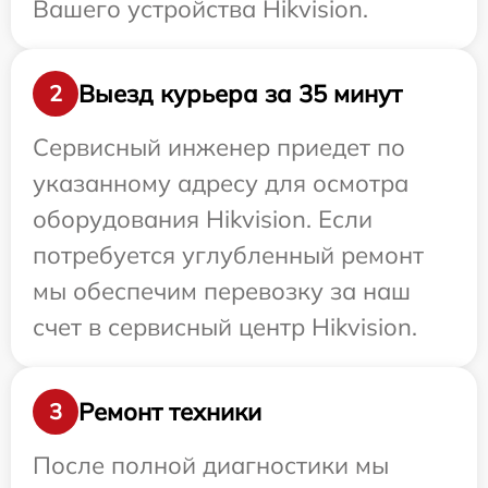
Вашего устройства Hikvision.
Выезд курьера за 35 минут
2
Сервисный инженер приедет по
указанному адресу для осмотра
оборудования Hikvision. Если
потребуется углубленный ремонт
мы обеспечим перевозку за наш
счет в сервисный центр Hikvision.
Ремонт техники
3
После полной диагностики мы