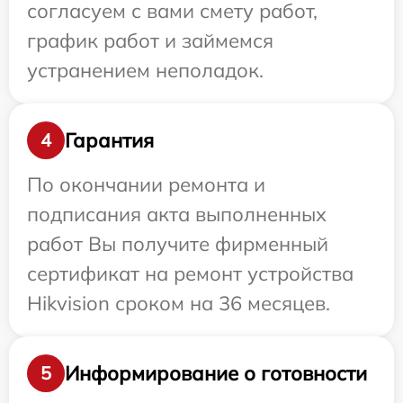
согласуем с вами смету работ,
график работ и займемся
устранением неполадок.
Гарантия
4
По окончании ремонта и
подписания акта выполненных
работ Вы получите фирменный
сертификат на ремонт устройства
Hikvision сроком на 36 месяцев.
Информирование о готовности
5