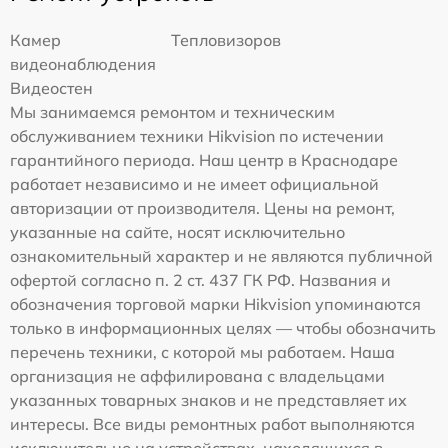
Камер
Тепловизоров
видеонаблюдения
Видеостен
Мы занимаемся ремонтом и техническим
обслуживанием техники Hikvision по истечении
гарантийного периода. Наш центр в Краснодаре
работает независимо и не имеет официальной
авторизации от производителя. Цены на ремонт,
указанные на сайте, носят исключительно
ознакомительный характер и не являются публичной
офертой согласно п. 2 ст. 437 ГК РФ. Названия и
обозначения торговой марки Hikvision упоминаются
только в информационных целях — чтобы обозначить
перечень техники, с которой мы работаем. Наша
организация не аффилирована с владельцами
указанных товарных знаков и не представляет их
интересы. Все виды ремонтных работ выполняются