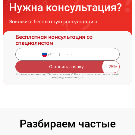
Нужна консультация?
Закажите бесплатную консультацию
Бесплатная консультация со
специалистом
Оставить заявку
Нажимая на кнопку "Оставить заявку" Вы соглашаетесь c
политикой
конфиденциальности
Разбираем частые