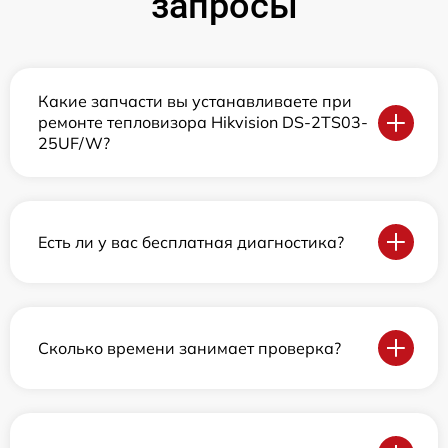
запросы
Какие запчасти вы устанавливаете при
ремонте тепловизора Hikvision DS-2TS03-
25UF/W?
Есть ли у вас бесплатная диагностика?
Сколько времени занимает проверка?