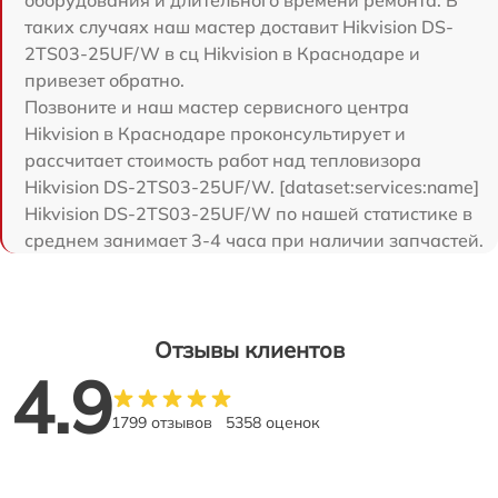
оборудования и длительного времени ремонта. В
таких случаях наш мастер доставит Hikvision DS-
2TS03-25UF/W в сц Hikvision в Краснодаре и
привезет обратно.
Позвоните и наш мастер сервисного центра
Hikvision в Краснодаре проконсультирует и
рассчитает стоимость работ над тепловизора
Hikvision DS-2TS03-25UF/W. [dataset:services:name]
Hikvision DS-2TS03-25UF/W по нашей статистике в
среднем занимает 3-4 часа при наличии запчастей.
Отзывы клиентов
4.9
1799 отзывов
5358 оценок