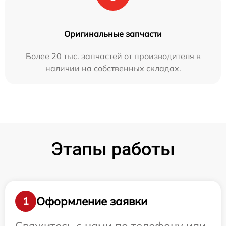
Оригинальные запчасти
Более 20 тыс. запчастей от производителя в
наличии на собственных складах.
Этапы работы
Оформление заявки
1