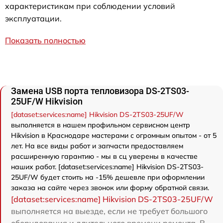
характеристикам при соблюдении условий
эксплуатации.
Показать полностью
Замена USB порта тепловизора DS-2TS03-
25UF/W Hikvision
[dataset:services:name] Hikvision DS-2TS03-25UF/W
выполняется в нашем профильном сервисном центр
Hikvision в Краснодаре мастерами с огромным опытом - от 5
лет. На все виды работ и запчасти предоставляем
расширенную гарантию - мы в сц уверены в качестве
наших работ. [dataset:services:name] Hikvision DS-2TS03-
25UF/W будет стоить на -15% дешевле при оформлении
заказа на сайте через звонок или форму обратной связи.
[dataset:services:name] Hikvision DS-2TS03-25UF/W
выполняется на выезде, если не требует большого