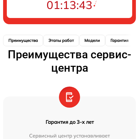
01:13:42
Преимущества
Этапы работ
Модели
Гарантия
Преимущества сервис-
центра
Гарантия до 3-х лет
Сервисный центр устанавливает