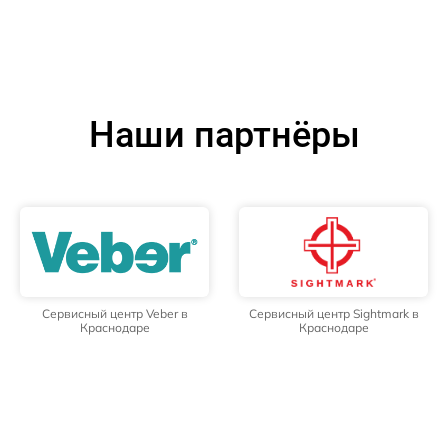
Наши партнёры
Сервисный центр Veber в
Сервисный центр Sightmark в
Краснодаре
Краснодаре