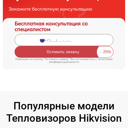
Закажите бесплатную консультацию
Бесплатная консультация со
специалистом
Оставить заявку
Нажимая на кнопку "Оставить заявку" Вы соглашаетесь c
политикой
конфиденциальности
Популярные модели
Тепловизоров Hikvision