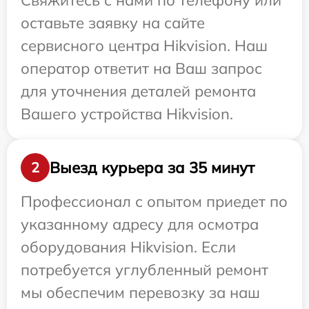
Свяжитесь с нами по телефону или
оставьте заявку на сайте
сервисного центра Hikvision. Наш
оператор ответит на Ваш запрос
для уточнения деталей ремонта
Вашего устройства Hikvision.
Выезд курьера за 35 минут
2
Профессионал с опытом приедет по
указанному адресу для осмотра
оборудования Hikvision. Если
потребуется углубленный ремонт
мы обеспечим перевозку за наш