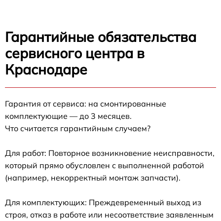
Гарантийные обязательства
сервисного центра в
Краснодаре
Гарантия от сервиса: на смонтированные
комплектующие — до 3 месяцев.
Что считается гарантийным случаем?
Для работ: Повторное возникновение неисправности,
который прямо обусловлен с выполненной работой
(например, некорректный монтаж запчасти).
Для комплектующих: Преждевременный выход из
строя, отказ в работе или несоответствие заявленным