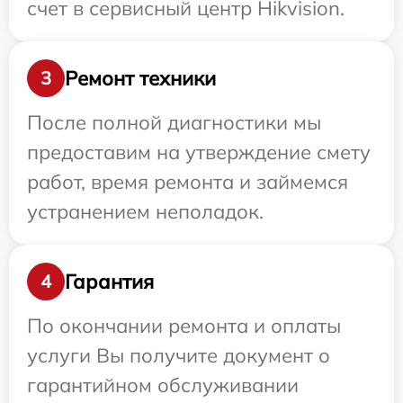
счет в сервисный центр Hikvision.
Ремонт техники
3
После полной диагностики мы
предоставим на утверждение смету
работ, время ремонта и займемся
устранением неполадок.
Гарантия
4
По окончании ремонта и оплаты
услуги Вы получите документ о
гарантийном обслуживании