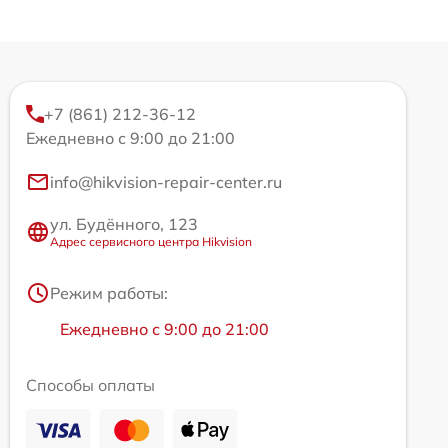
+7 (861) 212-36-12
Ежедневно с 9:00 до 21:00
info@hikvision-repair-center.ru
ул. Будённого, 123
Адрес сервисного центра Hikvision
Режим работы:
Ежедневно с 9:00 до 21:00
Способы оплаты