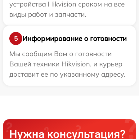
устройства Hikvision сроком на все
виды работ и запчасти.
Информирование о готовности
5
Мы сообщим Вам о готовности
Вашей техники Hikvision, и курьер
доставит ее по указанному адресу.
Нужна консультация?