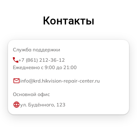
Контакты
Служба поддержки
+7 (861) 212-36-12
Ежедневно с 9:00 до 21:00
info@krd.hikvision-repair-center.ru
Основной офис
ул. Будённого, 123