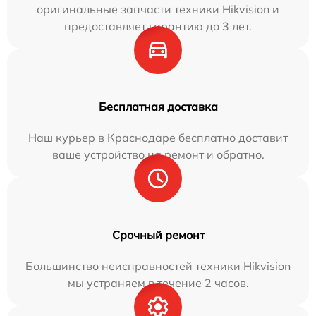
оригинальные запчасти техники Hikvision и
предоставляет гарантию до 3 лет.
Бесплатная доставка
Наш курьер в Краснодаре бесплатно доставит
ваше устройство на ремонт и обратно.
Срочный ремонт
Большинство неисправностей техники Hikvision
мы устраняем в течение 2 часов.