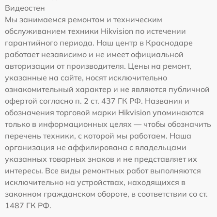
Видеостен
Мы занимаемся ремонтом и техническим
обслуживанием техники Hikvision по истечении
гарантийного периода. Наш центр в Краснодаре
работает независимо и не имеет официальной
авторизации от производителя. Цены на ремонт,
указанные на сайте, носят исключительно
ознакомительный характер и не являются публичной
офертой согласно п. 2 ст. 437 ГК РФ. Названия и
обозначения торговой марки Hikvision упоминаются
только в информационных целях — чтобы обозначить
перечень техники, с которой мы работаем. Наша
организация не аффилирована с владельцами
указанных товарных знаков и не представляет их
интересы. Все виды ремонтных работ выполняются
исключительно на устройствах, находящихся в
законном гражданском обороте, в соответствии со ст.
1487 ГК РФ.