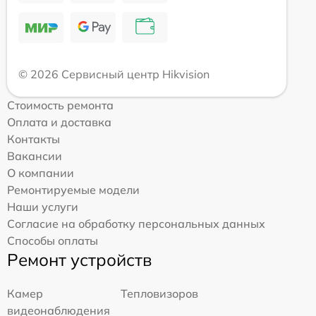
© 2026 Сервисный центр Hikvision
Стоимость ремонта
Оплата и доставка
Контакты
Вакансии
О компании
Ремонтируемые модели
Наши услуги
Согласие на обработку персональных данных
Способы оплаты
Ремонт устройств
Камер
Тепловизоров
видеонаблюдения