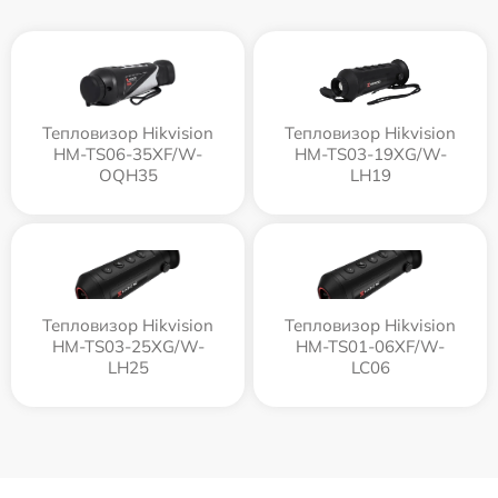
Тепловизор Hikvision
Тепловизор Hikvision
HM-TS06-35XF/W-
HM-TS03-19XG/W-
OQH35
LH19
Тепловизор Hikvision
Тепловизор Hikvision
HM-TS03-25XG/W-
HM-TS01-06XF/W-
LH25
LC06