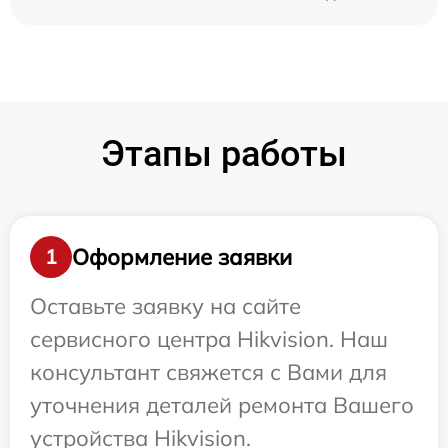
Этапы работы
Оформление заявки
1
Оставьте заявку на сайте
сервисного центра Hikvision. Наш
консультант свяжется с Вами для
уточнения деталей ремонта Вашего
устройства Hikvision.