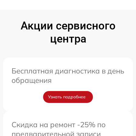
Акции сервисного
центра
Бесплатная диагностика в день
обращения
Узнать подробнее
Скидка на ремонт -25% по
предварительной записи