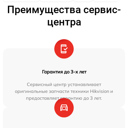
Преимущества сервис-
центра
Гарантия до 3-х лет
Сервисный центр устанавливает
оригинальные запчасти техники Hikvision и
предоставляет гарантию до 3 лет.