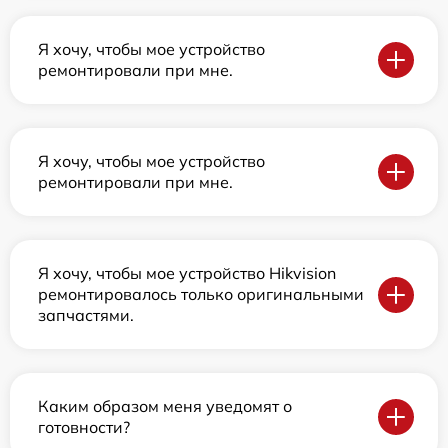
Я хочу, чтобы мое устройство
ремонтировали при мне.
Я хочу, чтобы мое устройство
ремонтировали при мне.
Я хочу, чтобы мое устройство Hikvision
ремонтировалось только оригинальными
запчастями.
Каким образом меня уведомят о
готовности?