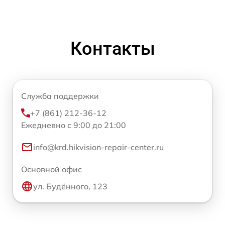
Контакты
Служба поддержки
+7 (861) 212-36-12
Ежедневно с 9:00 до 21:00
info@krd.hikvision-repair-center.ru
Основной офис
ул. Будённого, 123