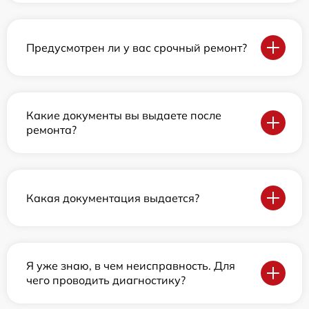
Предусмотрен ли у вас срочный ремонт?
Какие документы вы выдаете после
ремонта?
Какая документация выдается?
Я уже знаю, в чем неисправность. Для
чего проводить диагностику?