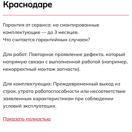
Краснодаре
Гарантия от сервиса: на смонтированные
комплектующие — до 3 месяцев.
Что считается гарантийным случаем?
Для работ: Повторное проявление дефекта, который
напрямую связан с выполненной работой (например,
некорректный монтаж запчасти).
Для комплектующих: Преждевременный выход из
строя, утрата работоспособности или несоответствие
заявленным характеристикам при соблюдении
условий эксплуатации.
Показать полностью