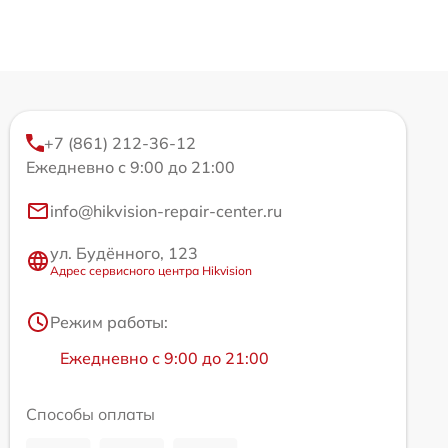
+7 (861) 212-36-12
Ежедневно с 9:00 до 21:00
info@hikvision-repair-center.ru
ул. Будённого, 123
Адрес сервисного центра Hikvision
Режим работы:
Ежедневно с 9:00 до 21:00
Способы оплаты