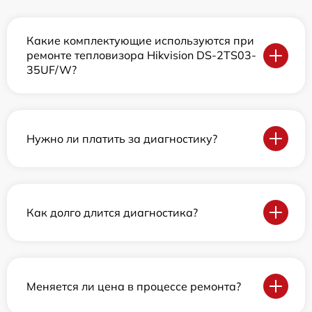
Какие комплектующие используются при
ремонте тепловизора Hikvision DS-2TS03-
35UF/W?
Нужно ли платить за диагностику?
Как долго длится диагностика?
Меняется ли цена в процессе ремонта?