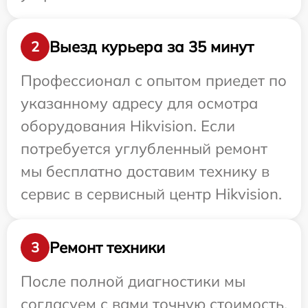
Выезд курьера за 35 минут
2
Профессионал с опытом приедет по
указанному адресу для осмотра
оборудования Hikvision. Если
потребуется углубленный ремонт
мы бесплатно доставим технику в
сервис в сервисный центр Hikvision.
Ремонт техники
3
После полной диагностики мы
согласуем с вами точную стоимость,