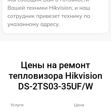
Вашей техники Hikvision, и наш
сотрудник привезет технику по
указанному адресу.
Цены на ремонт
тепловизора Hikvision
DS-2TS03-35UF/W
Услуга
Цена