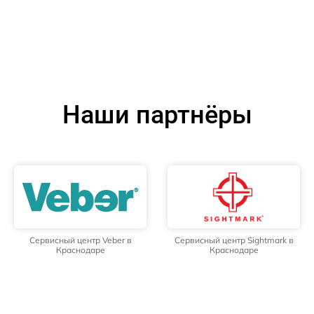
Наши партнёры
Сервисный центр Veber в
Сервисный центр Sightmark в
Краснодаре
Краснодаре