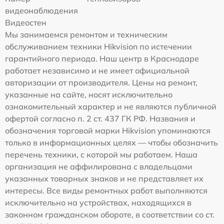
видеонаблюдения
Видеостен
Мы занимаемся ремонтом и техническим
обслуживанием техники Hikvision по истечении
гарантийного периода. Наш центр в Краснодаре
работает независимо и не имеет официальной
авторизации от производителя. Цены на ремонт,
указанные на сайте, носят исключительно
ознакомительный характер и не являются публичной
офертой согласно п. 2 ст. 437 ГК РФ. Названия и
обозначения торговой марки Hikvision упоминаются
только в информационных целях — чтобы обозначить
перечень техники, с которой мы работаем. Наша
организация не аффилирована с владельцами
указанных товарных знаков и не представляет их
интересы. Все виды ремонтных работ выполняются
исключительно на устройствах, находящихся в
законном гражданском обороте, в соответствии со ст.