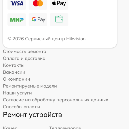
© 2026 Сервисный центр Hikvision
Стоимость ремонта
Оплата и доставка
Контакты
Вакансии
О компании
Ремонтируемые модели
Наши услуги
Согласие на обработку персональных данных
Способы оплаты
Ремонт устройств
Камер
Тепловизоров