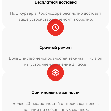
Бесплатная доставка
Наш курьер в Краснодаре бесплатно доставит
ваше устройство на ремонт и обратно.
Срочный ремонт
Большинство неисправностей техники Hikvision
мы устраняем в течение 2 часов.
Оригинальные запчасти
Более 20 тыс. запчастей от производителя в
наличии на собственных складах.