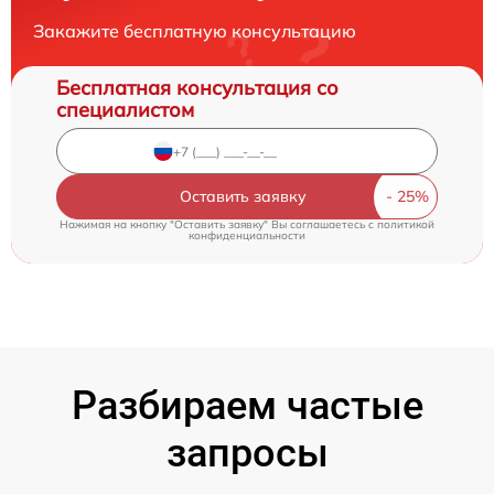
Закажите бесплатную консультацию
Бесплатная консультация со
специалистом
Оставить заявку
Нажимая на кнопку "Оставить заявку" Вы соглашаетесь c
политикой
конфиденциальности
Разбираем частые
запросы