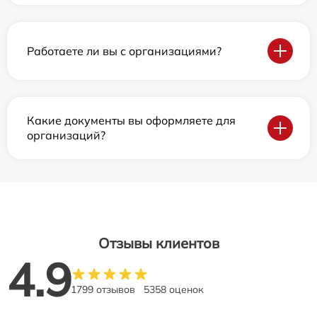
Работаете ли вы с организациями?
Какие документы вы оформляете для
организаций?
Отзывы клиентов
4.9
1799 отзывов
5358 оценок