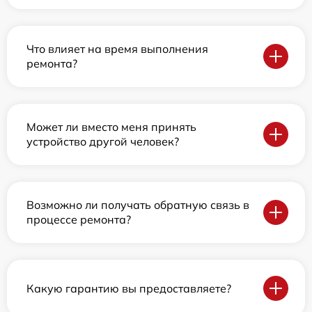
Что влияет на время выполнения
ремонта?
Может ли вместо меня принять
устройство другой человек?
Возможно ли получать обратную связь в
процессе ремонта?
Какую гарантию вы предоставляете?