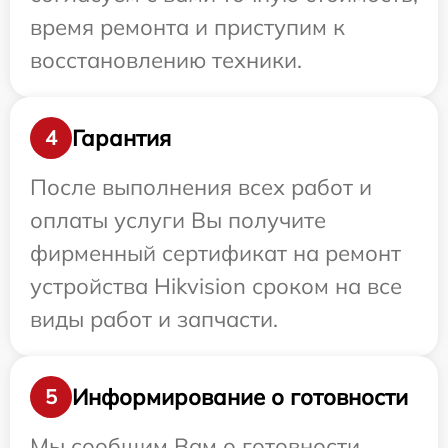
время ремонта и приступим к
восстановлению техники.
Гарантия
4
После выполнения всех работ и
оплаты услуги Вы получите
фирменный сертификат на ремонт
устройства Hikvision сроком на все
виды работ и запчасти.
Информирование о готовности
5
Мы сообщим Вам о готовности