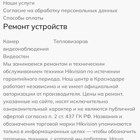
Наши услуги
Согласие на обработку персональных данных
Способы оплаты
Ремонт устройств
Камер
Тепловизоров
видеонаблюдения
Видеостен
Мы занимаемся ремонтом и техническим
обслуживанием техники Hikvision по истечении
гарантийного периода. Наш центр в Краснодаре
работает независимо и не имеет официальной
авторизации от производителя. Цены на ремонт,
указанные на сайте, носят исключительно
ознакомительный характер и не являются публичной
офертой согласно п. 2 ст. 437 ГК РФ. Названия и
обозначения торговой марки Hikvision упоминаются
только в информационных целях — чтобы обозначить
перечень техники, с которой мы работаем. Наша