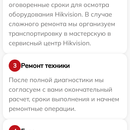
оговоренные сроки для осмотра
оборудования Hikvision. В случае
сложного ремонта мы организуем
транспортировку в мастерскую в
сервисный центр Hikvision.
Ремонт техники
3
После полной диагностики мы
согласуем с вами окончательный
расчет, сроки выполнения и начнем
ремонтные операции.