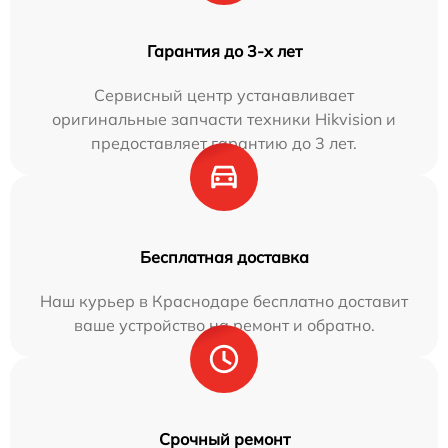
Гарантия до 3-х лет
Сервисный центр устанавливает
оригинальные запчасти техники Hikvision и
предоставляет гарантию до 3 лет.
Бесплатная доставка
Наш курьер в Краснодаре бесплатно доставит
ваше устройство на ремонт и обратно.
Срочный ремонт