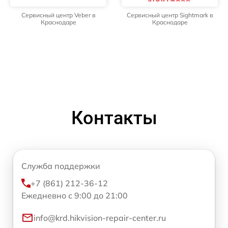
Сервисный центр Veber в
Сервисный центр Sightmark в
Краснодаре
Краснодаре
Контакты
Служба поддержки
+7 (861) 212-36-12
Ежедневно с 9:00 до 21:00
info@krd.hikvision-repair-center.ru