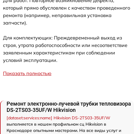
Для работ: Повторное возникновение дефекта,
который прямо обусловлен с качеством проведенного
ремонта (например, неправильная установка
запчасти).
Для комплектующих: Преждевременный выход из
строя, утрата работоспособности или несоответствие
заявленным характеристикам при соблюдении
условий эксплуатации.
Показать полностью
Ремонт электронно-лучевой трубки тепловизора
DS-2TS03-35UF/W Hikvision
[dataset:services:name] Hikvision DS-2TS03-35UF/W
выполняется в нашем профильном сц Hikvision в
Краснодаре опытными мастерами. На все виды услуг и