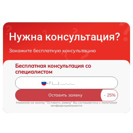
Нужна консультация?
Закажите бесплатную консультацию
Бесплатная консультация со
специалистом
Оставить заявку
Нажимая на кнопку "Оставить заявку" Вы соглашаетесь c
политикой
конфиденциальности