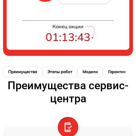
Конец акции
01:13:42
Преимущества
Этапы работ
Модели
Гарантия
Преимущества сервис-
центра