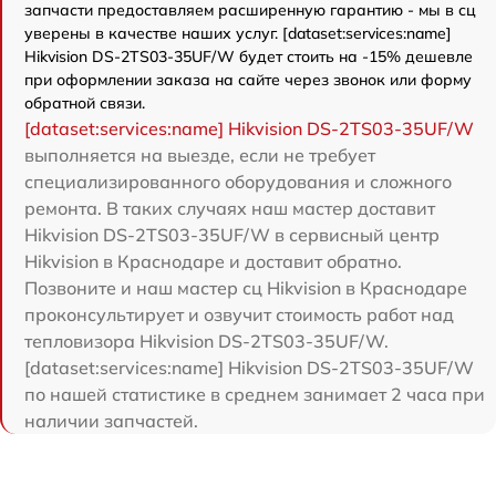
запчасти предоставляем расширенную гарантию - мы в сц
уверены в качестве наших услуг. [dataset:services:name]
Hikvision DS-2TS03-35UF/W будет стоить на -15% дешевле
при оформлении заказа на сайте через звонок или форму
обратной связи.
[dataset:services:name] Hikvision DS-2TS03-35UF/W
выполняется на выезде, если не требует
специализированного оборудования и сложного
ремонта. В таких случаях наш мастер доставит
Hikvision DS-2TS03-35UF/W в сервисный центр
Hikvision в Краснодаре и доставит обратно.
Позвоните и наш мастер сц Hikvision в Краснодаре
проконсультирует и озвучит стоимость работ над
тепловизора Hikvision DS-2TS03-35UF/W.
[dataset:services:name] Hikvision DS-2TS03-35UF/W
по нашей статистике в среднем занимает 2 часа при
наличии запчастей.