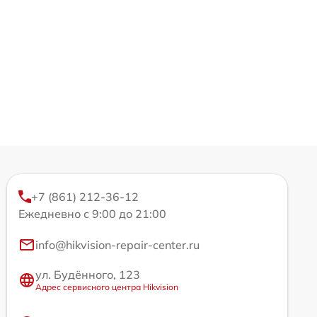
+7 (861) 212-36-12
Ежедневно с 9:00 до 21:00
info@hikvision-repair-center.ru
ул. Будённого, 123
Адрес сервисного центра Hikvision