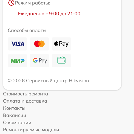
Режим работы:
Ежедневно с 9:00 до 21:00
Способы оплаты
© 2026 Сервисный центр Hikvision
Стоимость ремонта
Оплата и доставка
Контакты
Вакансии
О компании
Ремонтируемые модели