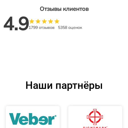
Отзывы клиентов
4.9
1799 отзывов
5358 оценок
Наши партнёры