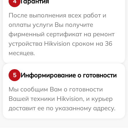
Гарантия
4
После выполнения всех работ и
оплаты услуги Вы получите
фирменный сертификат на ремонт
устройства Hikvision сроком на 36
месяцев.
Информирование о готовности
5
Мы сообщим Вам о готовности
Вашей техники Hikvision, и курьер
доставит ее по указанному адресу.