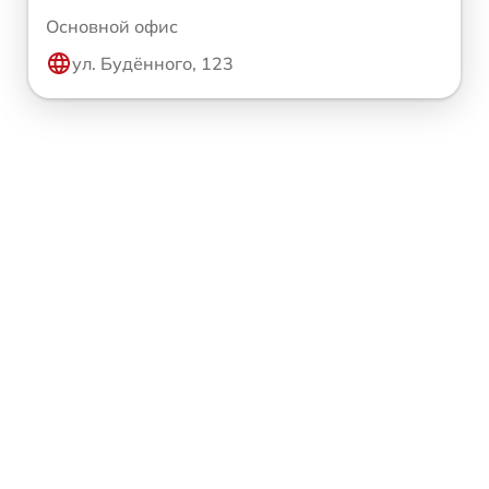
Основной офис
ул. Будённого, 123