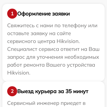
Оформление заявки
1
Свяжитесь с нами по телефону или
оставьте заявку на сайте
сервисного центра Hikvision.
Специалист сервиса ответит на Ваш
запрос для уточнения необходимых
работ ремонта Вашего устройства
Hikvision.
Выезд курьера за 35 минут
2
Сервисный инженер приедет в