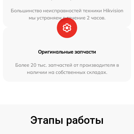
Большинство неисправностей техники Hikvision
мы устраняем в течение 2 часов.
Оригинальные запчасти
Более 20 тыс. запчастей от производителя в
наличии на собственных складах.
Этапы работы