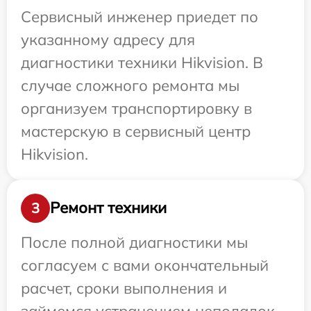
Сервисный инженер приедет по
указанному адресу для
диагностики техники Hikvision. В
случае сложного ремонта мы
организуем транспортировку в
мастерскую в сервисный центр
Hikvision.
Ремонт техники
3
После полной диагностики мы
согласуем с вами окончательный
расчет, сроки выполнения и
займемся устранением неполадок.