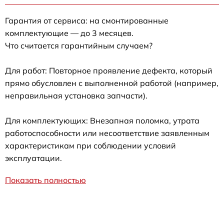
Гарантия от сервиса: на смонтированные
комплектующие — до 3 месяцев.
Что считается гарантийным случаем?
Для работ: Повторное проявление дефекта, который
прямо обусловлен с выполненной работой (например,
неправильная установка запчасти).
Для комплектующих: Внезапная поломка, утрата
работоспособности или несоответствие заявленным
характеристикам при соблюдении условий
эксплуатации.
Показать полностью