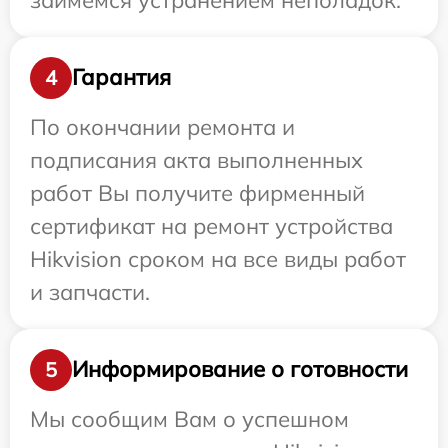
Гарантия
4
По окончании ремонта и
подписания акта выполненных
работ Вы получите фирменный
сертификат на ремонт устройства
Hikvision сроком на все виды работ
и запчасти.
Информирование о готовности
5
Мы сообщим Вам о успешном