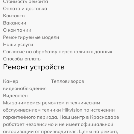
Стоимость ремонта
Оплата и доставка
Контакты
Вакансии
О компании
Ремонтируемые модели
Наши услуги
Согласие на обработку персональных данных
Способы оплаты
Ремонт устройств
Камер
Тепловизоров
видеонаблюдения
Видеостен
Мы занимаемся ремонтом и техническим
обслуживанием техники Hikvision по истечении
гарантийного периода. Наш центр в Краснодаре
работает независимо и не имеет официальной
авторизации от производителя. Цены на ремонт,