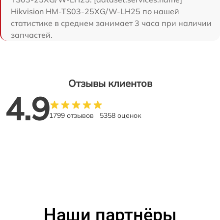
Hikvision HM-TS03-25XG/W-LH25 по нашей
статистике в среднем занимает 3 часа при наличии
запчастей.
Отзывы клиентов
4.9
1799 отзывов
5358 оценок
Наши партнёры