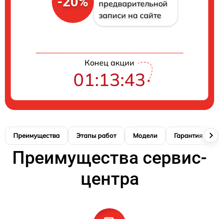
-20%
предварительной
записи на сайте
Конец акции
01:13:42
Преимущества
Этапы работ
Модели
Гарантия
Преимущества сервис-
центра