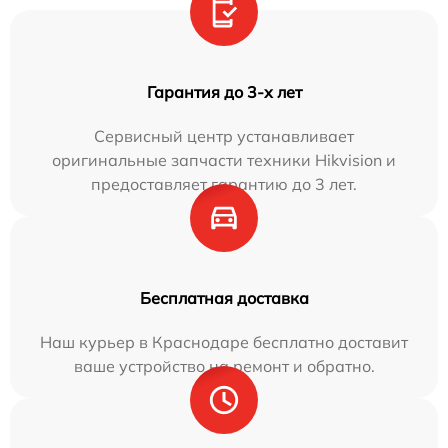
Гарантия до 3-х лет
Сервисный центр устанавливает
оригинальные запчасти техники Hikvision и
предоставляет гарантию до 3 лет.
Бесплатная доставка
Наш курьер в Краснодаре бесплатно доставит
ваше устройство на ремонт и обратно.