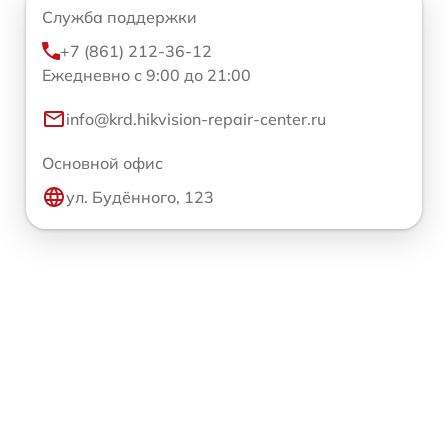
Служба поддержки
+7 (861) 212-36-12
Ежедневно с 9:00 до 21:00
info@krd.hikvision-repair-center.ru
Основной офис
ул. Будённого, 123