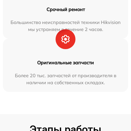
Срочный ремонт
Большинство неисправностей техники Hikvision
мы устраняем в течение 2 часов.
Оригинальные запчасти
Более 20 тыс. запчастей от производителя в
наличии на собственных складах.
Этапы работы