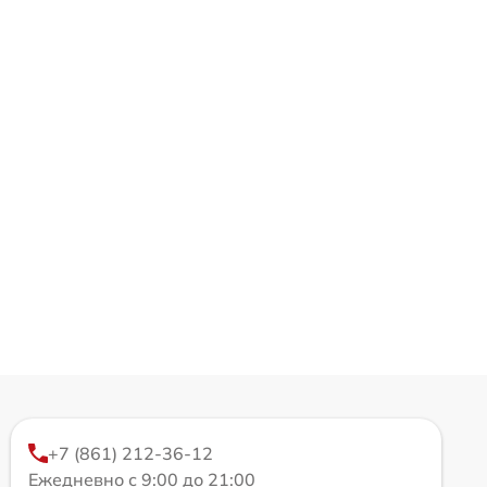
+7 (861) 212-36-12
Ежедневно с 9:00 до 21:00