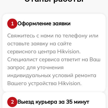
Оформление заявки
1
Свяжитесь с нами по телефону или
оставьте заявку на сайте
сервисного центра Hikvision.
Специалист сервиса ответит на Ваш
запрос для уточнения
индивидуальных условий ремонта
Вашего устройства Hikvision.
Выезд курьера за 35 минут
2