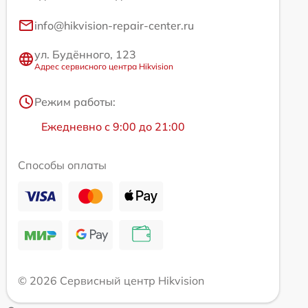
info@hikvision-repair-center.ru
ул. Будённого, 123
Адрес сервисного центра Hikvision
Режим работы:
Ежедневно с 9:00 до 21:00
Способы оплаты
© 2026 Сервисный центр Hikvision