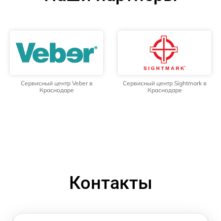
Сервисный центр Veber в
Сервисный центр Sightmark в
Краснодаре
Краснодаре
Контакты