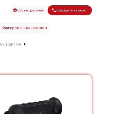
Статус ремонта
Заказать звонок
Корпоративным клиентам
kvision HM