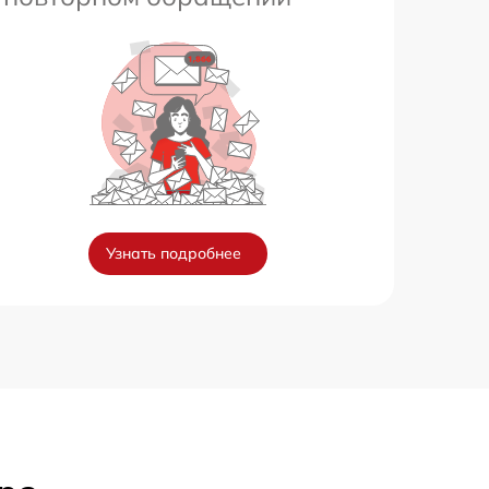
Узнать подробнее