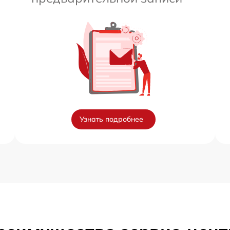
Узнать подробнее