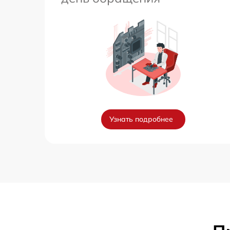
Узнать подробнее