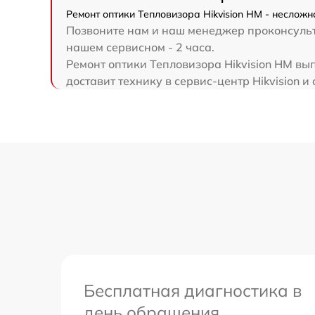
Ремонт оптики Тепловизора Hikvision HM - несложн
Позвоните нам и наш менеджер проконсульти
нашем сервисном - 2 часа.
Ремонт оптики Тепловизора Hikvision HM вы
доставит технику в сервис-центр Hikvision и 
Бесплатная диагностика в
день обращения