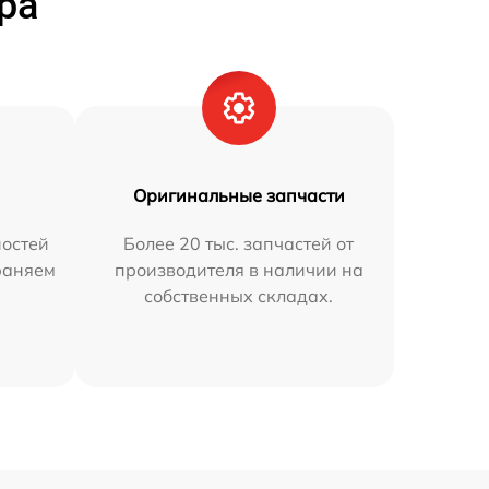
ра
Оригинальные запчасти
остей
Более 20 тыс. запчастей от
траняем
производителя в наличии на
собственных складах.