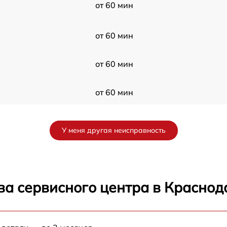
от 60 мин
от 60 мин
от 60 мин
от 60 мин
от 60 мин
У меня другая неисправность
от 60 мин
от 60 мин
ва сервисного центра в Краснод
от 60 мин