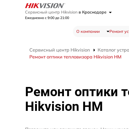
Сервисный центр Hikvision
в Краснодаре
Ежедневно с 9:00 до 21:00
О компании
Ремонт ус
Сервисный центр Hikvision
Каталог устр
Ремонт оптики тепловизора Hikvision HM
Ремонт оптики 
Hikvision HM