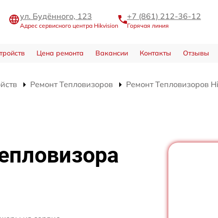
ул. Будённого, 123
+7 (861) 212-36-12
Адрес сервисного центра Hikvision
Горячая линия
тройств
Цена ремонта
Вакансии
Контакты
Отзывы
ойств
Ремонт Тепловизоров
Ремонт Тепловизоров Hi
тепловизора