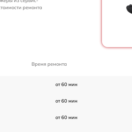
жеры из сервис-
 стоимости ремонта
Время ремонта
от 60 мин
от 60 мин
от 60 мин