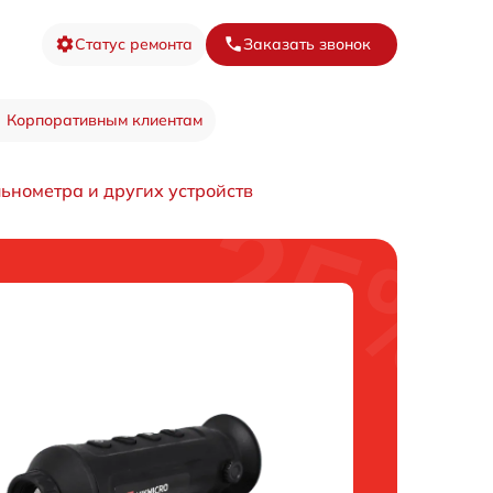
Статус ремонта
Заказать звонок
Корпоративным клиентам
ьнометра и других устройств