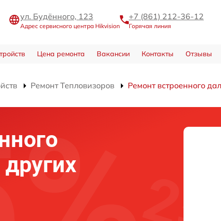
ул. Будённого, 123
+7 (861) 212-36-12
Адрес сервисного центра Hikvision
Горячая линия
тройств
Цена ремонта
Вакансии
Контакты
Отзывы
ойств
Ремонт Тепловизоров
Ремонт встроенного дал
нного
 других