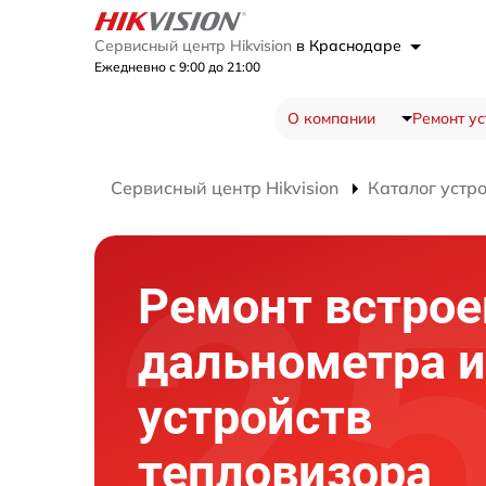
Сервисный центр Hikvision
в Краснодаре
Ежедневно с 9:00 до 21:00
О компании
Ремонт ус
Сервисный центр Hikvision
Каталог устр
Ремонт встрое
дальнометра и
устройств
тепловизора