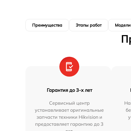
Преимущества
Этапы работ
Модели
П
Гарантия до 3-х лет
Сервисный центр
На
устанавливает оригинальные
бе
запчасти техники Hikvision и
у
предоставляет гарантию до 3