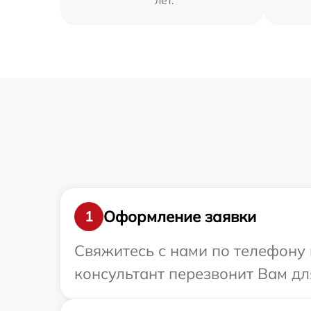
лет.
Оформление заявки
1
Свяжитесь с нами по телефону и
консультант перезвонит Вам для