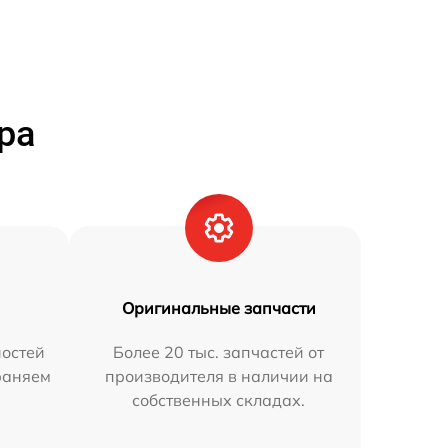
ра
Оригинальные запчасти
остей
Более 20 тыс. запчастей от
траняем
производителя в наличии на
собственных складах.