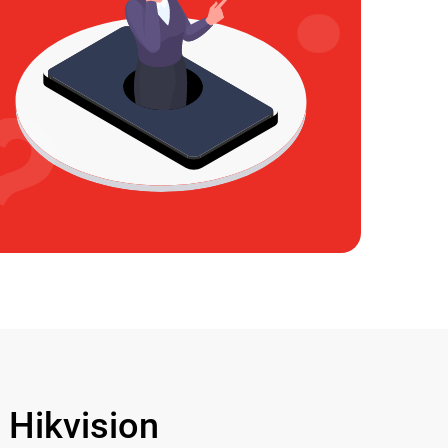
Hikvision