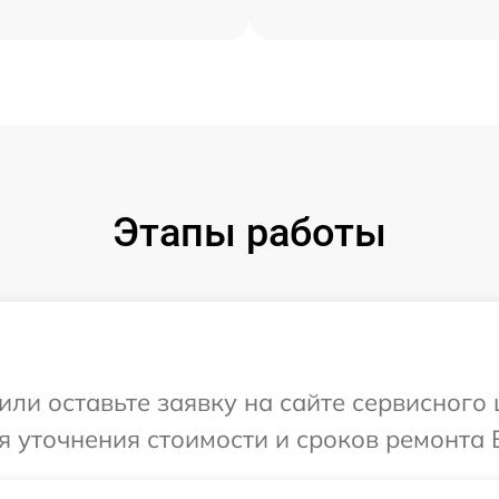
Этапы работы
ли оставьте заявку на сайте сервисного 
 уточнения стоимости и сроков ремонта В