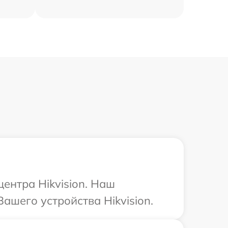
центра Hikvision. Наш
ашего устройства Hikvision.