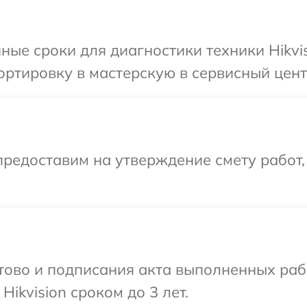
ные сроки для диагностики техники Hikvis
ртировку в мастерскую в сервисный центр
редоставим на утверждение смету работ,
готово и подписания акта выполненных р
ikvision сроком до 3 лет.