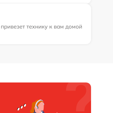
 привезет технику к вам домой