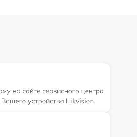
ому на сайте сервисного центра
Вашего устройства Hikvision.