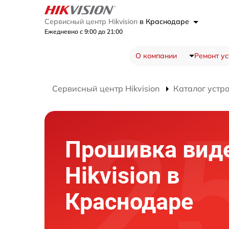
Сервисный центр Hikvision
в Краснодаре
Ежедневно с 9:00 до 21:00
О компании
Ремонт ус
Сервисный центр Hikvision
Каталог устр
Прошивка вид
Hikvision в
Краснодаре