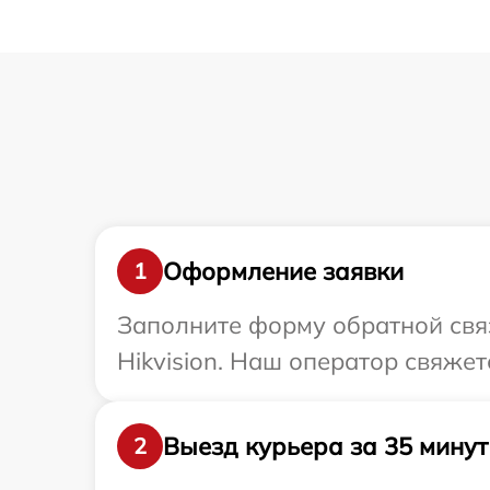
Оформление заявки
1
Заполните форму обратной связ
Hikvision. Наш оператор свяжет
Выезд курьера за 35 минут
2