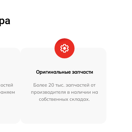
ра
Оригинальные запчасти
остей
Более 20 тыс. запчастей от
траняем
производителя в наличии на
собственных складах.