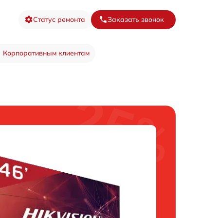
Статус ремонта
Заказать звонок
Корпоративным клиентам