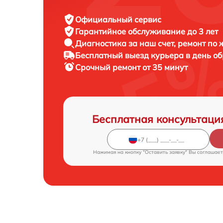
Официальный сервис
Гарантийное обслуживание
до 3 лет
Диагностика за наш счет,
ремонт по
Бесплатный выезд курьера
в день о
Срочный ремонт
от 35 минут
Бесплатная консультаци
Нажимая на кнопку "Оставить заявку" Вы соглашает