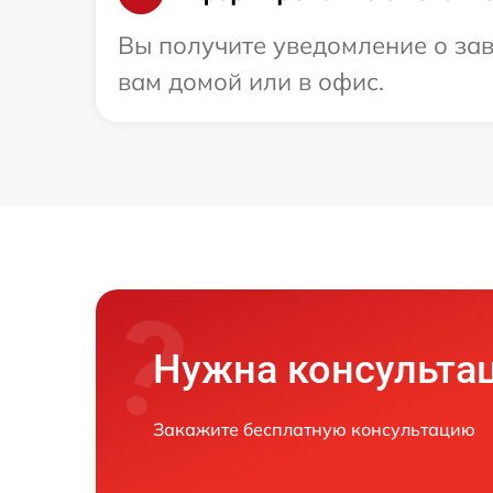
Вы получите уведомление о зав
вам домой или в офис.
Нужна консульта
Закажите бесплатную консультацию