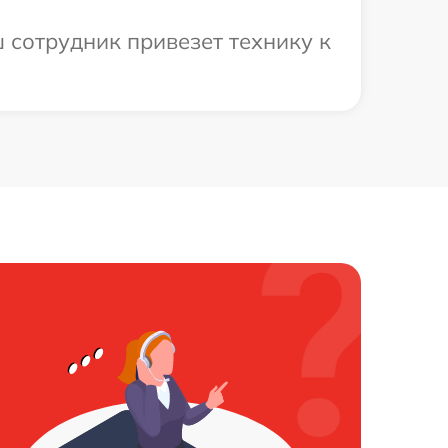
 сотрудник привезет технику к