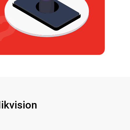
kvision