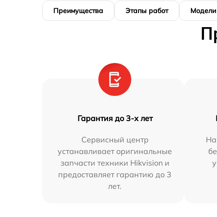
Преимущества
Этапы работ
Модели
П
Гарантия до 3-х лет
Сервисный центр
На
устанавливает оригинальные
бе
запчасти техники Hikvision и
у
предоставляет гарантию до 3
лет.