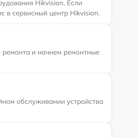
удования Hikvision. Если
 в сервисный центр Hikvision.
я ремонта и начнем ремонтные
ийном обслуживании устройства