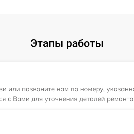
Этапы работы
и или позвоните нам по номеру, указанн
ся с Вами для уточнения деталей ремонта 